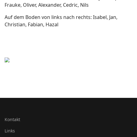
Frauke, Oliver, Alexander, Cedric, Nils
Auf dem Boden von links nach rechts: Isabel, Jan,
Christian, Fabian, Hazal
Kontakt
Links