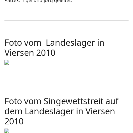
Pattex, Ingel und Jörg geleitet.
Foto vom Landeslager in
Viersen 2010
Foto vom Singewettstreit auf
dem Landeslager in Viersen
2010