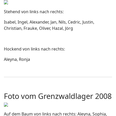
Stehend von links nach rechts:
Isabel, Ingel, Alexander, Jan, Nils, Cedric, Justin,
Christian, Frauke, Oliver, Hazal, Jörg
Hockend von links nach rechts:
Aleyna, Ronja
Foto vom Grenzwaldlager 2008
Auf dem Baum von links nach rechts: Aleyna, Sophia,