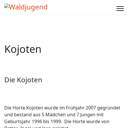
Kojoten
Die Kojoten
Die Horte Kojoten wurde im Frühjahr 2007 gegründet
und bestand aus 5 Mädchen und 7 Jungen mit
Geburtsjahr 1996 bis 1999. Die Horte wurde von