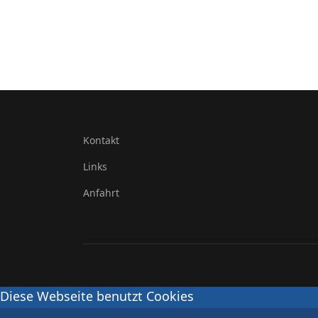
Kontakt
Links
Anfahrt
Diese Webseite benutzt Cookies