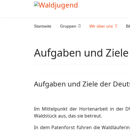
Startseite
Gruppen
Wir über uns
Bi
Aufgaben und Ziele
Aufgaben und Ziele der Deu
Im Mittelpunkt der Hortenarbeit in der D
Waldstück aus, das sie betreut.
In dem Patenforst führen die Waldläuferin