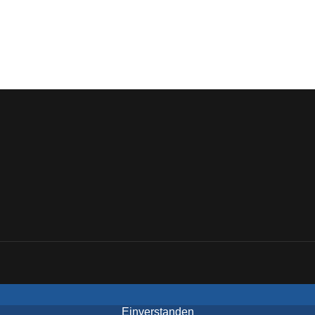
Einverstanden