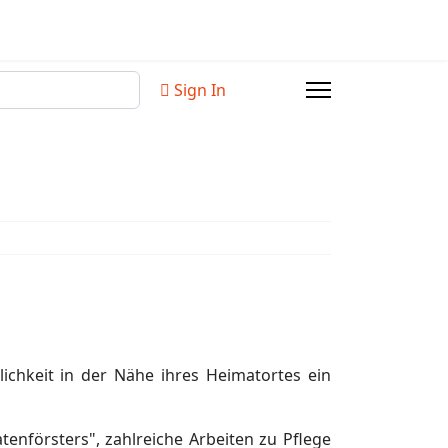
Sign In
ichkeit in der Nähe ihres Heimatortes ein
enförsters", zahlreiche Arbeiten zu Pflege