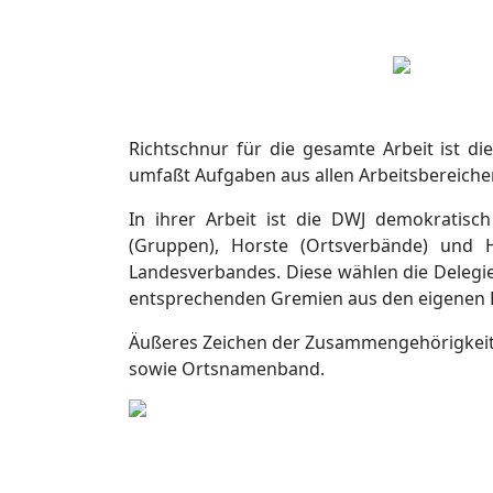
Richtschnur für die gesamte Arbeit ist di
umfaßt Aufgaben aus allen Arbeitsbereiche
In ihrer Arbeit ist die DWJ demokratisch
(Gruppen), Horste (Ortsverbände) und H
Landesverbandes. Diese wählen die Delegie
entsprechenden Gremien aus den eigenen 
Äußeres Zeichen der Zusammengehörigkeit i
sowie Ortsnamenband.